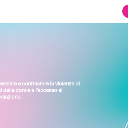
evenire e contrastare la violenza di
ti delle donne e l’accesso al
polazione.