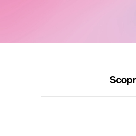
Scopri