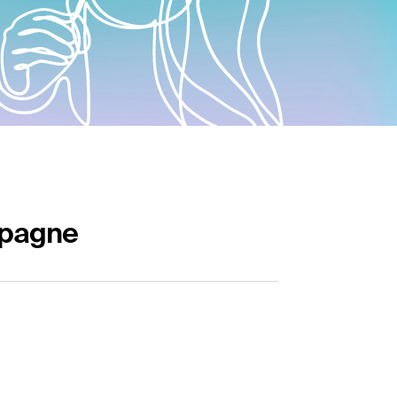
ampagne