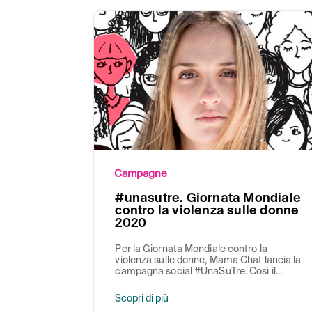
Campagne
#unasutre. Giornata Mondiale
contro la violenza sulle donne
2020
Per la Giornata Mondiale contro la
violenza sulle donne, Mama Chat lancia la
campagna social #UnaSuTre. Così il...
Scopri di più