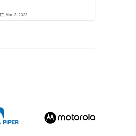

Mar 18, 2022