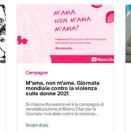
Campagne
M’ama, non m’ama. Giornata
mondiale contro la violenza
sulle donne 2021
Si chiama #unasutre ed è la campagna di
sensibilizzazione di Mama Chat per la
Giornata mondiale contro la violenza...
Scopri di più