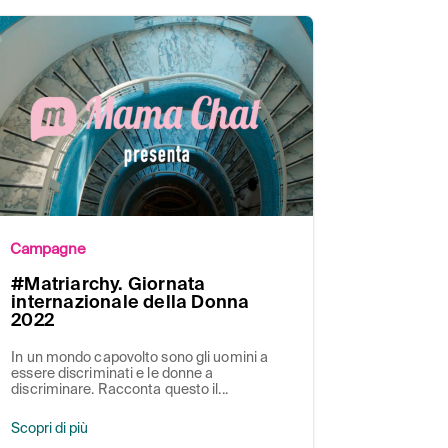
Campagne
#Matriarchy. Giornata
internazionale della Donna
2022
In un mondo capovolto sono gli uomini a
essere discriminati e le donne a
discriminare. Racconta questo il...
Scopri di più