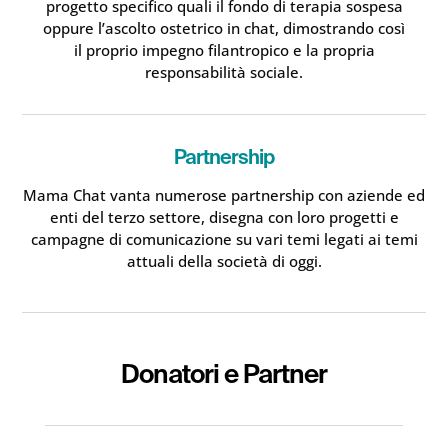
progetto specifico quali il fondo di terapia sospesa
oppure l’ascolto ostetrico in chat, dimostrando così
il proprio impegno filantropico e la propria
responsabilità sociale.
Partnership
Mama Chat vanta numerose partnership con aziende ed
enti del terzo settore, disegna con loro progetti e
campagne di comunicazione su vari temi legati ai temi
attuali della società di oggi.
Donatori e Partner