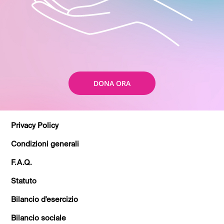
DONA ORA
Privacy Policy
Condizioni generali
F.A.Q.
Statuto
Bilancio d'esercizio
Bilancio sociale