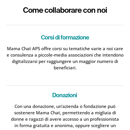
Come collaborare con noi
Corsi di formazione
Mama Chat APS offre corsi su tematiche varie a noi care
e consulenza a piccole-media associazioni che intendono
digitalizzarsi per raggiungere un maggior numero di
beneficiari.
Donazioni
Con una donazione, un’azienda o fondazione può
sostenere Mama Chat, permettendo a migliaia di
donne e ragazzi di avere accesso a un professionista
in forma gratuita e anonima, oppure scegliere un