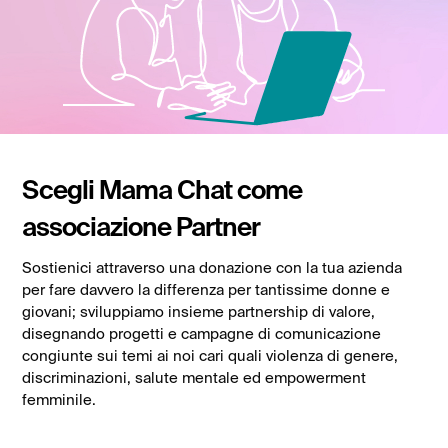
Scegli Mama Chat come
associazione Partner
Sostienici attraverso una donazione con la tua azienda
per fare davvero la differenza per tantissime donne e
giovani; sviluppiamo insieme partnership di valore,
disegnando progetti e campagne di comunicazione
congiunte sui temi ai noi cari quali violenza di genere,
discriminazioni, salute mentale ed empowerment
femminile.