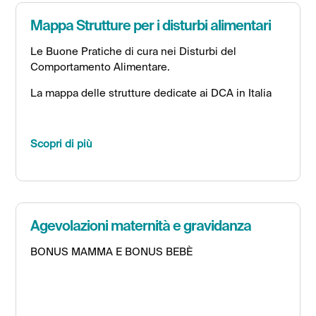
Mappa Strutture per i disturbi alimentari
Le Buone Pratiche di cura nei Disturbi del
Comportamento Alimentare.
La mappa delle strutture dedicate ai DCA in Italia
Scopri di più
Agevolazioni maternità e gravidanza
BONUS MAMMA E BONUS BEBÈ