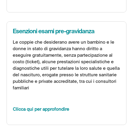
Esenzioni esami pre-gravidanza
Le coppie che desiderano avere un bambino e le
donne in stato di gravidanza hanno diritto a
eseguire gratuitamente, senza partecipazione al
costo (ticket), alcune prestazioni specialistiche e
diagnostiche utili per tutelare la loro salute e quella
del nascituro, erogate presso le strutture sanitarie
pubbliche e private accreditate, tra cui i consultori
familiari
Clicca qui per approfondire