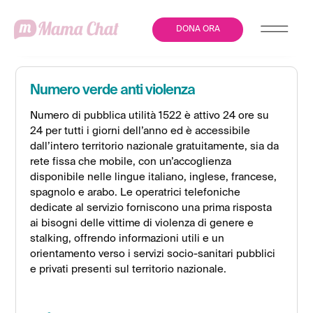
DONA ORA
Numero verde anti violenza
Numero di pubblica utilità 1522 è attivo 24 ore su
24 per tutti i giorni dell’anno ed è accessibile
dall’intero territorio nazionale gratuitamente, sia da
rete fissa che mobile, con un’accoglienza
disponibile nelle lingue italiano, inglese, francese,
spagnolo e arabo. Le operatrici telefoniche
dedicate al servizio forniscono una prima risposta
ai bisogni delle vittime di violenza di genere e
stalking, offrendo informazioni utili e un
orientamento verso i servizi socio-sanitari pubblici
e privati presenti sul territorio nazionale.