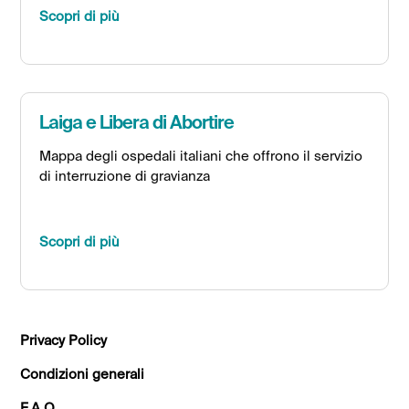
Scopri di più
Laiga e Libera di Abortire
Mappa degli ospedali italiani che offrono il servizio
di interruzione di gravianza
Scopri di più
Privacy Policy
Condizioni generali
F.A.Q.