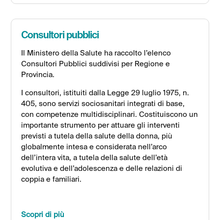
Consultori pubblici
Il Ministero della Salute ha raccolto l’elenco
Consultori Pubblici suddivisi per Regione e
Provincia.
I consultori, istituiti dalla Legge 29 luglio 1975, n.
405, sono servizi sociosanitari integrati di base,
con competenze multidisciplinari. Costituiscono un
importante strumento per attuare gli interventi
previsti a tutela della salute della donna, più
globalmente intesa e considerata nell’arco
dell’intera vita, a tutela della salute dell’età
evolutiva e dell’adolescenza e delle relazioni di
coppia e familiari.
Scopri di più