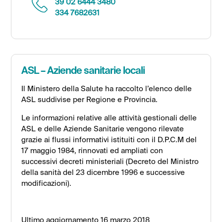
39 02 6444 3480
334 7682631
ASL – Aziende sanitarie locali
Il Ministero della Salute ha raccolto l’elenco delle
ASL suddivise per Regione e Provincia.
Le informazioni relative alle attività gestionali delle
ASL e delle Aziende Sanitarie vengono rilevate
grazie ai flussi informativi istituiti con il D.P.C.M del
17 maggio 1984, rinnovati ed ampliati con
successivi decreti ministeriali (Decreto del Ministro
della sanità del 23 dicembre 1996 e successive
modificazioni).
Ultimo aggiornamento 16 marzo 2018