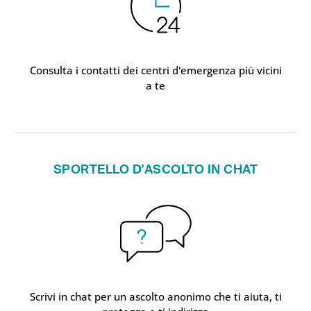
Consulta i contatti dei centri d'emergenza più vicini
a te
SPORTELLO D'ASCOLTO IN CHAT
Scrivi in chat per un ascolto anonimo che ti aiuta, ti