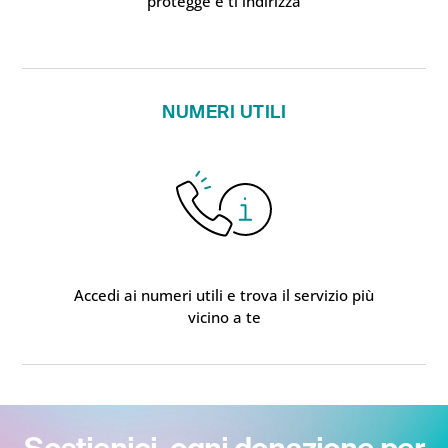
protegge e ti indirizza
NUMERI UTILI
Accedi ai numeri utili e trova il servizio più
vicino a te