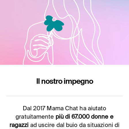
Il nostro impegno
Dal 2017 Mama Chat ha aiutato
gratuitamente
più di 67.000 donne e
ragazzi
ad uscire dal buio da situazioni di