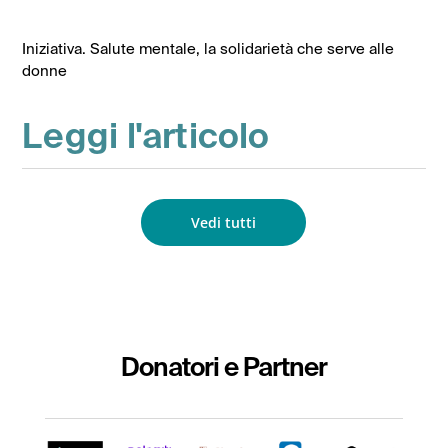
Iniziativa. Salute mentale, la solidarietà che serve alle
donne
Leggi l'articolo
Vedi tutti
Donatori e Partner