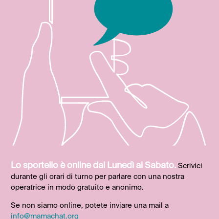
Lo sportello è online dal Lunedì al Sabato.
Scrivici
durante gli orari di turno per parlare con una nostra
operatrice in modo gratuito e anonimo.
Se non siamo online, potete inviare una mail a
info@mamachat.org