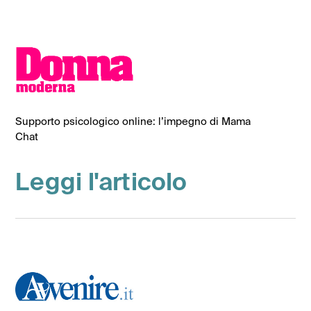
Supporto psicologico online: l’impegno di Mama
Chat
Leggi l'articolo