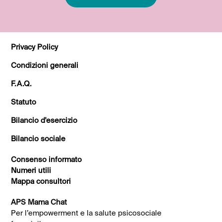
Privacy Policy
Condizioni generali
F.A.Q.
Statuto
Bilancio d'esercizio
Bilancio sociale
Consenso informato
Numeri utili
Mappa consultori
APS Mama Chat
Per l’empowerment e la salute psicosociale