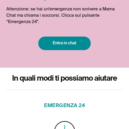
Attenzione: se hai un’emergenza non scrivere a Mama
Chat ma chiama i soccorsi. Clicca sul pulsante
“Emergenza 24”.
Entra in chat
In quali modi ti possiamo aiutare
EMERGENZA 24