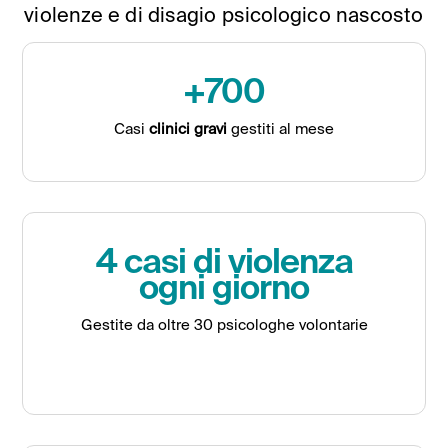
violenze e di disagio psicologico nascosto
+700
Casi
clinici gravi
gestiti al mese
4 casi di violenza
ogni giorno
Gestite da oltre 30 psicologhe volontarie