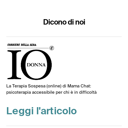
Dicono di noi
La Terapia Sospesa (online) di Mama Chat:
psicoterapia accessibile per chi è in difficoltà
Leggi l'articolo