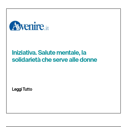
Iniziativa. Salute mentale, la
solidarietà che serve alle donne
Leggi Tutto