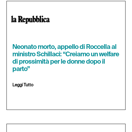
Neonato morto, appello di Roccella al
ministro Schillaci: “Creiamo un welfare
di prossimità per le donne dopo il
parto”
Leggi Tutto