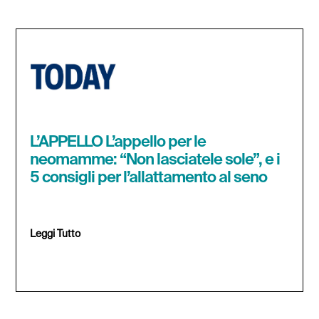
L’APPELLO L’appello per le
neomamme: “Non lasciatele sole”, e i
5 consigli per l’allattamento al seno
Leggi Tutto