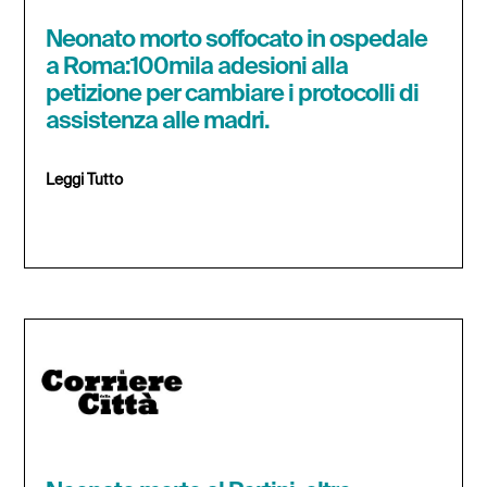
Neonato morto soffocato in ospedale
a Roma:100mila adesioni alla
petizione per cambiare i protocolli di
assistenza alle madri.
Leggi Tutto