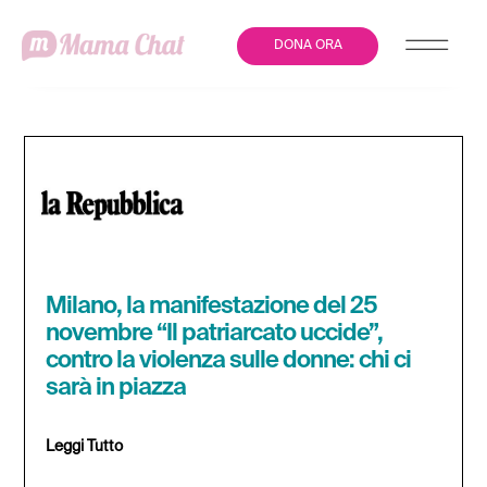
DONA ORA
Milano, la manifestazione del 25
novembre “Il patriarcato uccide”,
contro la violenza sulle donne: chi ci
sarà in piazza
Leggi Tutto