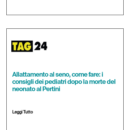
Allattamento al seno, come fare: i
consigli dei pediatri dopo la morte del
neonato al Pertini
Leggi Tutto