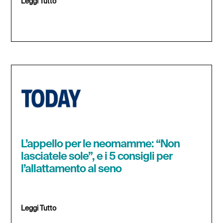
Leggi Tutto
L’appello per le neomamme: “Non
lasciatele sole”, e i 5 consigli per
l’allattamento al seno
Leggi Tutto