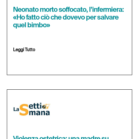
Neonato morto soffocato, l’infermiera:
«Ho fatto ciò che dovevo per salvare
quel bimbo»
Leggi Tutto