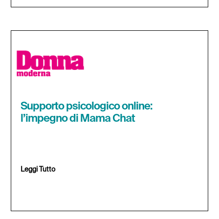
Supporto psicologico online:
l’impegno di Mama Chat
Leggi Tutto