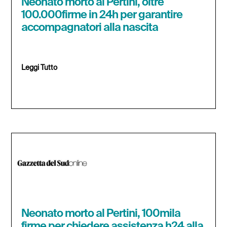
Neonato morto al Pertini, oltre
100.000firme in 24h per garantire
accompagnatori alla nascita
Leggi Tutto
Neonato morto al Pertini, 100mila
firme per chiedere assistenza h24 alla