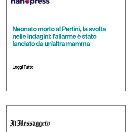
Neonato morto al Pertini, la svolta
nelle indagini: l’allarme è stato
lanciato da un’altra mamma
Leggi Tutto