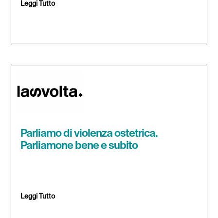
Leggi Tutto
Parliamo di violenza ostetrica.
Parliamone bene e subito
Leggi Tutto