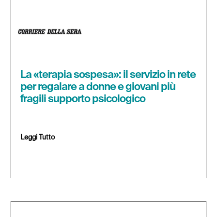
La «terapia sospesa»: il servizio in rete
per regalare a donne e giovani più
fragili supporto psicologico
Leggi Tutto