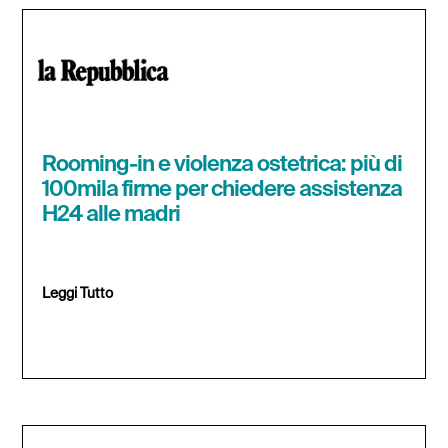
Rooming-in e violenza ostetrica: più di
100mila firme per chiedere assistenza
H24 alle madri
Leggi Tutto