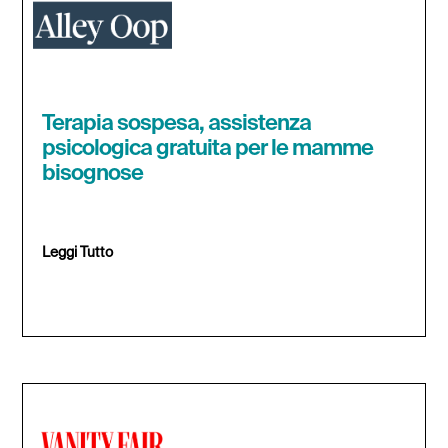
Terapia sospesa, assistenza
psicologica gratuita per le mamme
bisognose
Leggi Tutto