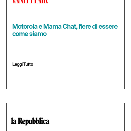
Motorola e Mama Chat, fiere di essere
come siamo
Leggi Tutto