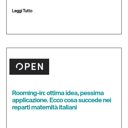
Leggi Tutto
Rooming-in: ottima idea, pessima
applicazione. Ecco cosa succede nei
reparti maternità italiani