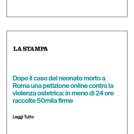
Dopo il caso del neonato morto a
Roma una petizione online contro la
violenza ostetrica: in meno di 24 ore
raccolte 50mila firme
Leggi Tutto