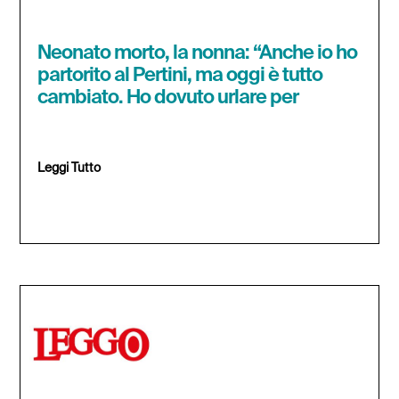
Neonato morto, la nonna: “Anche io ho
partorito al Pertini, ma oggi è tutto
cambiato. Ho dovuto urlare per
Leggi Tutto