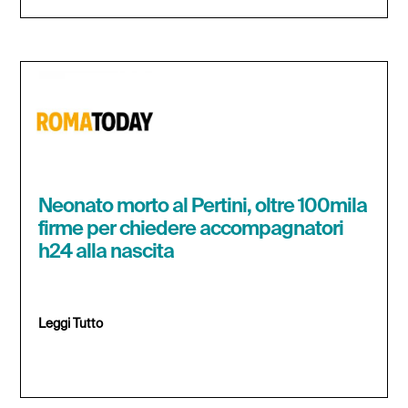
Neonato morto al Pertini, oltre 100mila
firme per chiedere accompagnatori
h24 alla nascita
Leggi Tutto