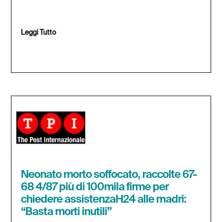
Leggi Tutto
Neonato morto soffocato, raccolte 67-
68 4/87 più di 100mila firme per
chiedere assistenzaH24 alle madri:
“Basta morti inutili”