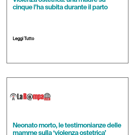
Violenza ostetrica: una madre su
cinque l’ha subita durante il parto
Leggi Tutto
Neonato morto, le testimonianze delle
mamme sulla ‘violenza ostetrica’