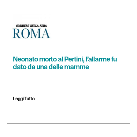
Neonato morto al Pertini, l’allarme fu
dato da una delle mamme
Leggi Tutto