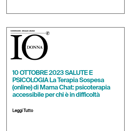
10 OTTOBRE 2023 SALUTE E
PSICOLOGIA La Terapia Sospesa
(online) di Mama Chat: psicoterapia
accessibile per chi è in difficoltà
Leggi Tutto