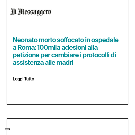
Neonato morto soffocato in ospedale
a Roma: 100mila adesioni alla
petizione per cambiare i protocolli di
assistenza alle madri
Leggi Tutto