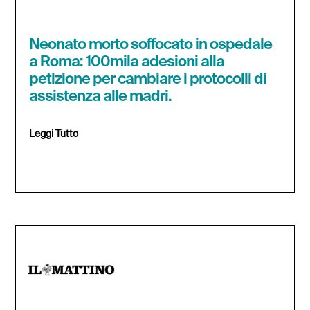
Neonato morto soffocato in ospedale
a Roma: 100mila adesioni alla
petizione per cambiare i protocolli di
assistenza alle madri.
Leggi Tutto