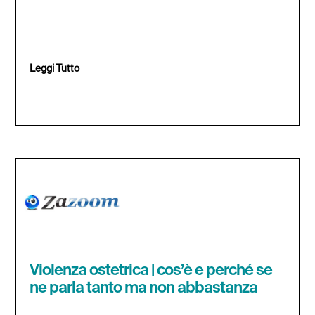
Leggi Tutto
Violenza ostetrica | cos’è e perché se
ne parla tanto ma non abbastanza