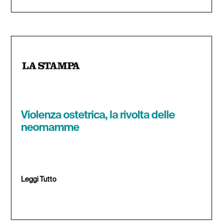
Violenza ostetrica, la rivolta delle
neomamme
Leggi Tutto