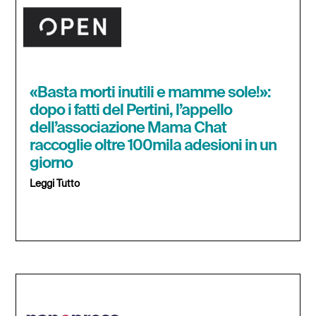
«Basta morti inutili e mamme sole!»:
dopo i fatti del Pertini, l’appello
dell’associazione Mama Chat
raccoglie oltre 100mila adesioni in un
giorno
Leggi Tutto