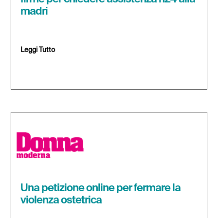
madri
Leggi Tutto
Una petizione online per fermare la
violenza ostetrica