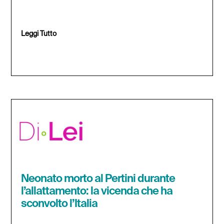
Leggi Tutto
Neonato morto al Pertini durante
l’allattamento: la vicenda che ha
sconvolto l’Italia