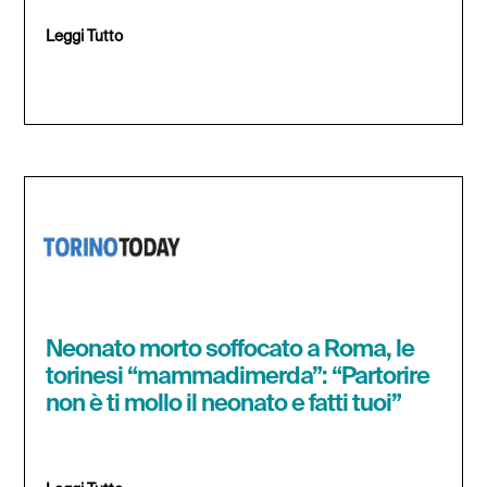
Leggi Tutto
Neonato morto soffocato a Roma, le
torinesi “mammadimerda”: “Partorire
non è ti mollo il neonato e fatti tuoi”