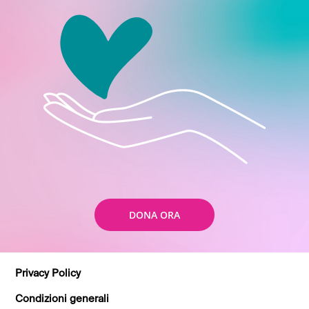
DONA ORA
Privacy Policy
Condizioni generali