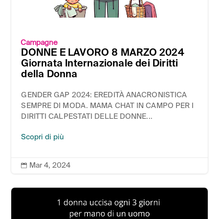
Campagne
DONNE E LAVORO 8 MARZO 2024
Giornata Internazionale dei Diritti
della Donna
GENDER GAP 2024: EREDITÀ ANACRONISTICA
SEMPRE DI MODA. MAMA CHAT IN CAMPO PER I
DIRITTI CALPESTATI DELLE DONNE...
Scopri di più
Mar 4, 2024
