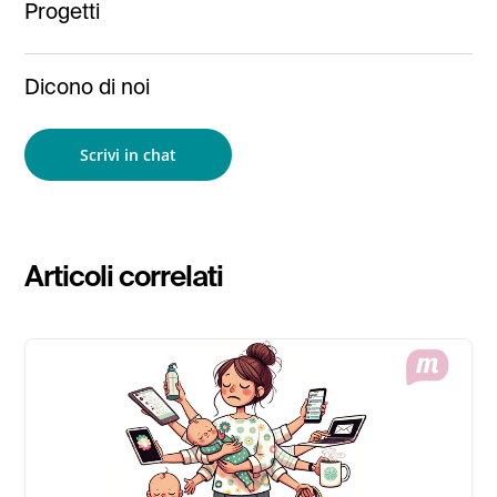
Progetti
Dicono di noi
Scrivi in chat
Articoli correlati