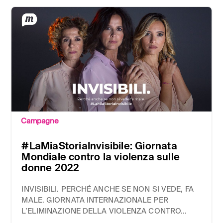
Campagne
#LaMiaStoriaInvisibile: Giornata
Mondiale contro la violenza sulle
donne 2022
INVISIBILI. PERCHÉ ANCHE SE NON SI VEDE, FA
MALE. GIORNATA INTERNAZIONALE PER
L’ELIMINAZIONE DELLA VIOLENZA CONTRO...