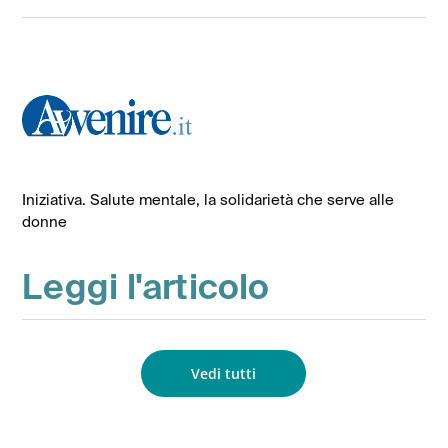
Iniziativa. Salute mentale, la solidarietà che serve alle
donne
Leggi l'articolo
Vedi tutti