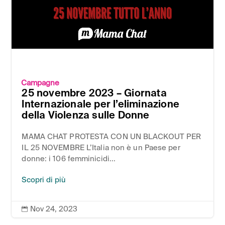
Campagne
25 novembre 2023 – Giornata
Internazionale per l’eliminazione
della Violenza sulle Donne
MAMA CHAT PROTESTA CON UN BLACKOUT PER
IL 25 NOVEMBRE L’Italia non è un Paese per
donne: i 106 femminicidi...
Scopri di più
Nov 24, 2023
