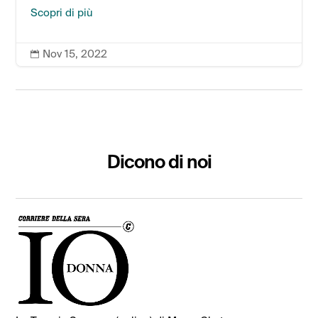
Scopri di più
Nov 15, 2022

Dicono di noi