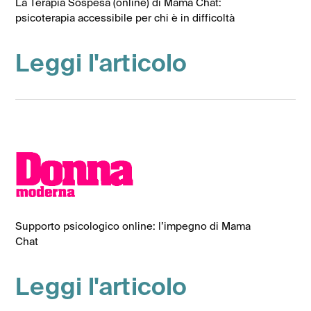
La Terapia Sospesa (online) di Mama Chat:
psicoterapia accessibile per chi è in difficoltà
Leggi l'articolo
Supporto psicologico online: l’impegno di Mama
Chat
Leggi l'articolo