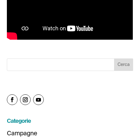
Categorie
Campagne