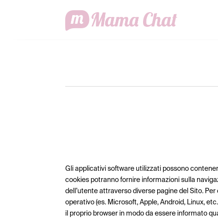
Gli applicativi software utilizzati possono contene
cookies potranno fornire informazioni sulla navigaz
dell’utente attraverso diverse pagine del Sito. Per
operativo (es. Microsoft, Apple, Android, Linux, etc
il proprio browser in modo da essere informato quan