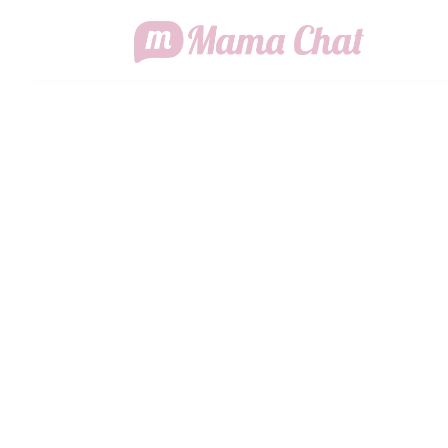
MAMA CHA