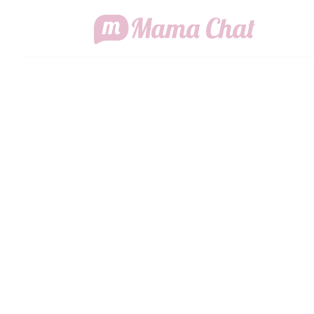
MAMA CHA
AI