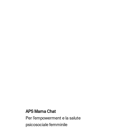
APS Mama Chat
Per l’empowerment e la salute
psicosociale femminile