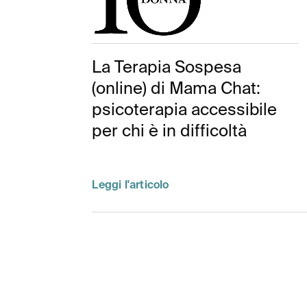
La Terapia Sospesa
(online) di Mama Chat:
psicoterapia accessibile
per chi è in difficoltà
Leggi l'articolo