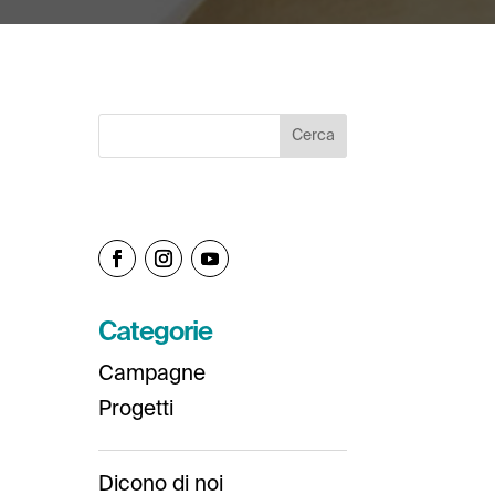
Categorie
Campagne
Progetti
Dicono di noi