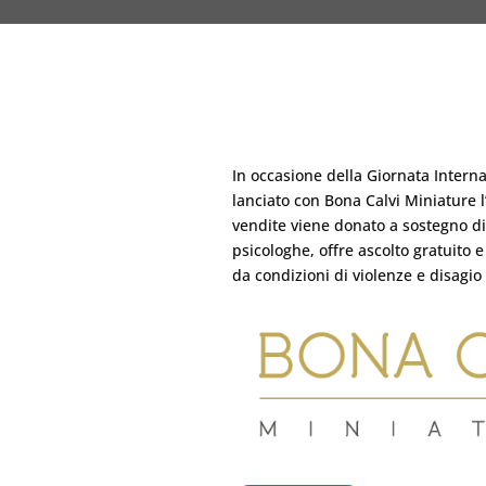
In occasione della Giornata Intern
lanciato con Bona Calvi Miniature l
vendite viene donato a sostegno di
psicologhe, offre ascolto gratuito 
da condizioni di violenze e disagio 