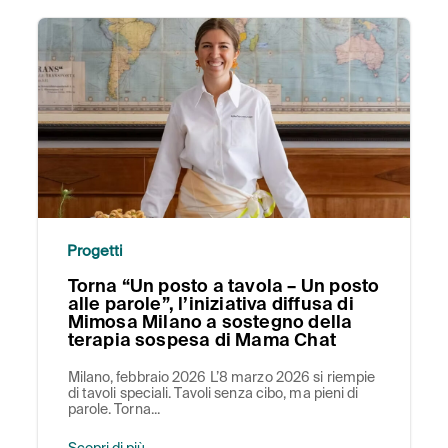
Progetti
Torna “Un posto a tavola – Un posto
alle parole”, l’iniziativa diffusa di
Mimosa Milano a sostegno della
terapia sospesa di Mama Chat
Milano, febbraio 2026 L’8 marzo 2026 si riempie
di tavoli speciali. Tavoli senza cibo, ma pieni di
parole. Torna...