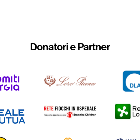
Donatori e Partner