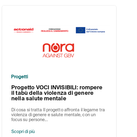
Progetti
Progetto VOCI INVISIBILI: rompere
il tabù della violenza di genere
nella salute mentale
Di cosa si tratta Il progetto affronta il legame tra
violenza di genere e salute mentale, con un
focus su persone...
Scopri di più