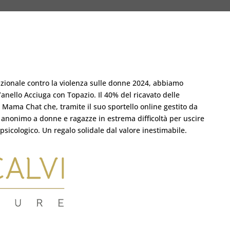
azionale contro la violenza sulle donne 2024, abbiamo
’anello Acciuga con Topazio. Il 40% del ricavato delle
 Mama Chat che, tramite il suo sportello online gestito da
e anonimo a donne e ragazze in estrema difficoltà per uscire
psicologico. Un regalo solidale dal valore inestimabile.