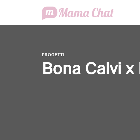
PROGETTI
Bona Calvi 