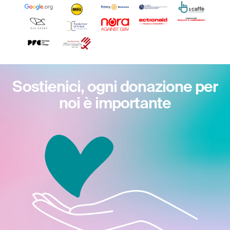
Sostienici, ogni donazione per
noi è importante