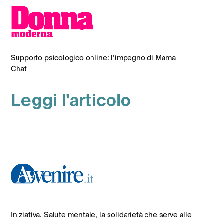
Supporto psicologico online: l’impegno di Mama
Chat
Leggi l'articolo
Iniziativa. Salute mentale, la solidarietà che serve alle