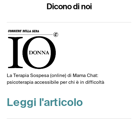
Dicono di noi
La Terapia Sospesa (online) di Mama Chat:
psicoterapia accessibile per chi è in difficoltà
Leggi l'articolo