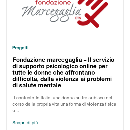
Progetti
Fondazione marcegaglia – Il servizio
di supporto psicologico online per
tutte le donne che affrontano
difficoltà, dalla violenza ai problemi
di salute mentale
Il contesto In Italia, una donna su tre subisce nel
corso della propria vita una forma di violenza fisica
o...
Scopri di più