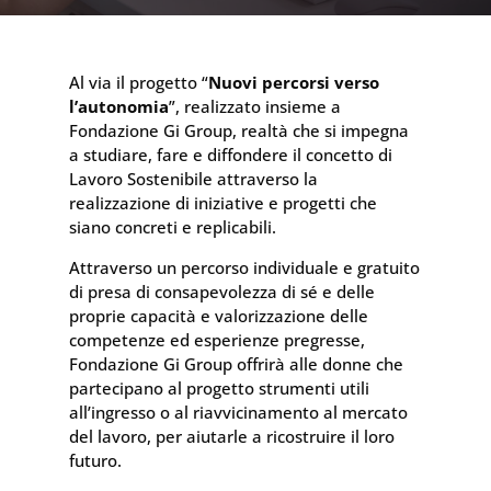
Al via il progetto “
Nuovi percorsi verso
l’autonomia
”, realizzato insieme a
Fondazione Gi Group, realtà che si impegna
a studiare, fare e diffondere il concetto di
Lavoro Sostenibile attraverso la
realizzazione di iniziative e progetti che
siano concreti e replicabili.
Attraverso un percorso individuale e gratuito
di presa di consapevolezza di sé e delle
proprie capacità e valorizzazione delle
competenze ed esperienze pregresse,
Fondazione Gi Group offrirà alle donne che
partecipano al progetto strumenti utili
all’ingresso o al riavvicinamento al mercato
del lavoro, per aiutarle a ricostruire il loro
futuro.