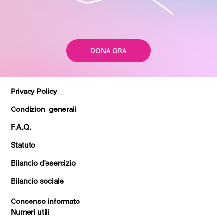
DONA ORA
Privacy Policy
Condizioni generali
F.A.Q.
Statuto
Bilancio d'esercizio
Bilancio sociale
Consenso informato
Numeri utili