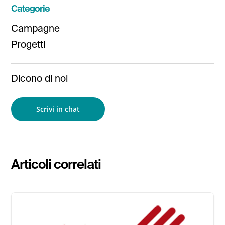
Categorie
Campagne
Progetti
Dicono di noi
Scrivi in chat
Articoli correlati