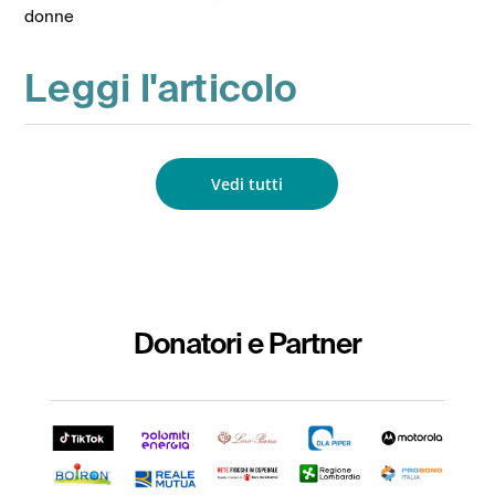
donne
Leggi l'articolo
Vedi tutti
Donatori e Partner