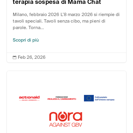
terapia sospesa di Mama Chat
Milano, febbraio 2026 L’8 marzo 2026 si riempie di
tavoli speciali. Tavoli senza cibo, ma pieni di
parole. Torna...
Scopri di più
Feb 26, 2026
