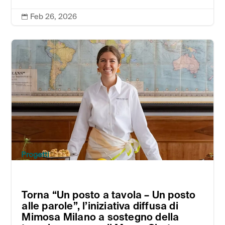
Feb 26, 2026

Progetti
Torna “Un posto a tavola – Un posto
alle parole”, l’iniziativa diffusa di
Mimosa Milano a sostegno della