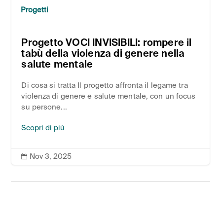
Progetti
Progetto VOCI INVISIBILI: rompere il
tabù della violenza di genere nella
salute mentale
Di cosa si tratta Il progetto affronta il legame tra
violenza di genere e salute mentale, con un focus
su persone...
Scopri di più
Nov 3, 2025
